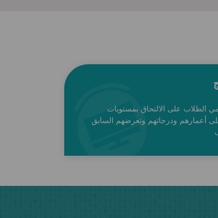
ج
مي الطلاب على الالتحاق بمستويات
لى أعمارهم ودرجاتهم وتعرضهم السابق