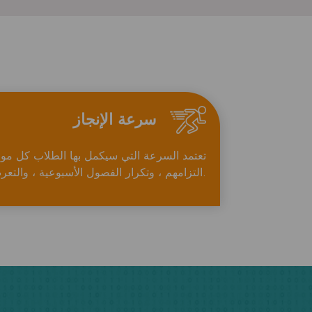
سرعة الإنجاز
تعتمد السرعة التي سيكمل بها الطلاب كل 
التزامهم ، وتكرار الفصول الأسبوعية ، والتعرض المسبق للبرمجة.