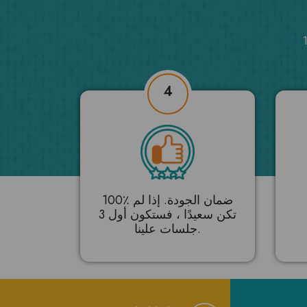
4
100٪ ضمان الجودة. إذا لم
تكن سعيدًا ، فستكون أول 3
جلسات علينا.