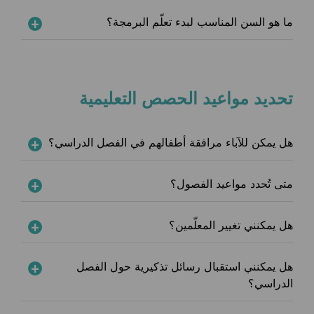
ما هو السن المناسب لبدء تعلّم البرمجة؟
تحديد مواعيد الحصص التعليمية
هل يمكن للآباء مرافقة أطفالهم في الفصل الدراسي؟
متى تُحدد مواعيد الفصول؟
هل يمكنني تغيير المعلّمين؟
هل يمكنني استقبال رسائل تذكيرية حول الفصل
الدراسي؟