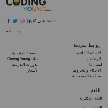
@ تابعنا على
لغة:
رد
روابط سريعة
الأسئلة الشائعة
الصفحة الرئيسية
الوظائف
Coding Young لماذا
اتصل بنا
الدورات التدريبية
الأحكام والشروط
الأسعار
سياسة الخصوصية
اللغة
اللغة الانكليزية
اللغة العربية