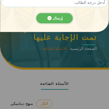
إرسال
الأسئلة الشائعة
الأسئلة الشائعة التي
تمت الإجابة عليها
الصفحة الرئيسية
::
الأسئلة الشائعة
الأسئلة الشائعة
الكل
منهج ديناميكي