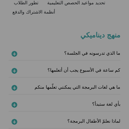
تحديد مواعيد الحصص التعليمية
تطور الطلاب
أنظمة الاشتراك والدفع
منهج ديناميكي
ما الذي تدرسونه في الجلسة؟
كم ساعة في الأسبوع يجب أن أتعلمها؟
ما هي لغات البرمجة التي يمكنني تعلّمها منكم
بأي لغة ستبدأ؟
لماذا نعلمّ الأطفال البرمجة؟