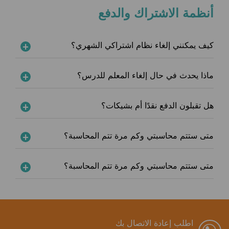
أنظمة الاشتراك والدفع
كيف يمكنني إلغاء نظام اشتراكي الشهري؟
ماذا يحدث في حال إلغاء المعلم للدرس؟
هل تقبلون الدفع نقدًا أم بشيكات؟
متى ستتم محاسبتي وكم مرة تتم المحاسبة؟
متى ستتم محاسبتي وكم مرة تتم المحاسبة؟
اطلب إعادة الاتصال بك